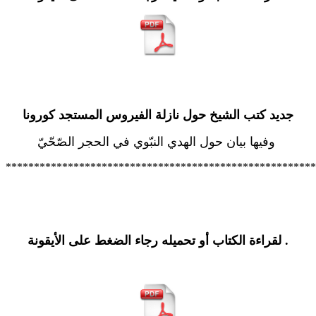
جديد كتب الشيخ حول نازلة الفيروس المستجد كورونا
وفيها بيان حول الهدي النبّوي في الحجر الصّحّيّ
*******************************************************
.
لقراءة الكتاب أو تحميله رجاء الضغط على الأيقونة