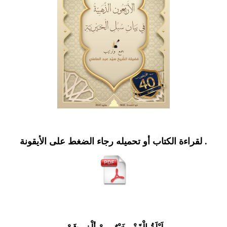
.
لقراءة الكتاب أو تحميله رجاء الضغط على الأيقونة