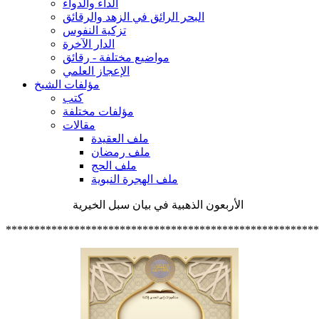
الداء والدواء
البحر الرائق في الزهد والرقائق
تزكية النفوس
الدار الآخرة
مواضيع مختلفة - رقائق
الإعجاز العلمي
مؤلفات الشيخ
كتب
مؤلفات مختلفة
مقالات
ملف العقيدة
ملف رمضان
ملف الحج
ملف الهجرة النبوية
الأربعون الذهبية في بيان سبل الخيرية
*******************************************************