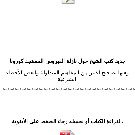
جديد كتب الشيخ حول نازلة الفيروس المستجد كورونا
وفيها تصحيح لكثير من المفاهيم المتداولة ولبعض الأخطاء
الشرعيّة
*******************************************************
.
لقراءة الكتاب أو تحميله رجاء الضغط على الأيقونة