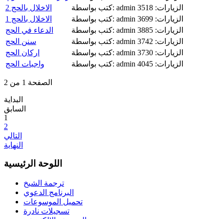
الزيارات: 3518
كتب بواسطة: admin
الاخلال بالحج 2
الزيارات: 3699
كتب بواسطة: admin
الاخلال بالحج 1
الزيارات: 3885
كتب بواسطة: admin
الدعاء في الحج
الزيارات: 3742
كتب بواسطة: admin
سنن الحج
الزيارات: 3730
كتب بواسطة: admin
اركان الحج
الزيارات: 4045
كتب بواسطة: admin
واجبات الحج
الصفحة 1 من 2
البداية
السابق
1
2
التالي
النهاية
اللوحة الرئيسية
ترجمة الشيخ
البرنامج الدعوي
تحميل الموسوعات
تسجيلات نادرة