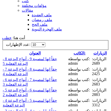
كتب
مؤلفات مختلفة
مقالات
ملف العقيدة
ملف رمضان
ملف الحج
ملف الهجرة النبوية
أنت هنا:
خطب
عدد الإظهارات:
الزيارات
الكاتب:
العنوان
الزيارات:
كتب بواسطة:
حقاً إنها لمصيبة 9 - أنواع البدعة 8 -
admin
2689
البدعة الفعلية 5
الزيارات:
كتب بواسطة:
حقاً إنها لمصيبة 8 - أنواع البدعة 7 -
admin
2425
البدعة الفعلية 4
الزيارات:
كتب بواسطة:
حقاً إنها لمصيبة 7 - أنواع البدعة 6 -
admin
2683
البدعة الفعلية 3
الزيارات:
كتب بواسطة:
حقاً إنها لمصيبة 6 - أنواع البدعة 5 -
admin
2883
البدعة الفعلية 2
الزيارات:
كتب بواسطة:
حقاً إنها لمصيبة 5 - أنواع البدعة 4 -
admin
3312
البدعة الفعلية
الزيارات:
كتب بواسطة:
حقاً إنها لمصيبة 4 - أنواع البدعة 3 -