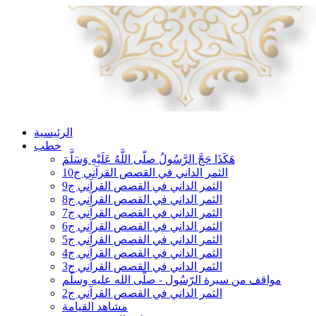
الرئيسية
خطب
هَكَذَا حَجَّ الرَّسُولُ صلّى اللَّهُ عَلَيْهِ وَسَلَّمَ
الثمر الداني في القصص القرآني ج10
الثمر الداني في القصص القرآني ج9
الثمر الداني في القصص القرآني ج8
الثمر الداني في القصص القرآني ج7
الثمر الداني في القصص القرآني ج6
الثمر الداني في القصص القرآني ج5
الثمر الداني في القصص القرآني ج4
الثمر الداني في القصص القرآني ج3
مواقف من سيرة الرّسُول - صلّى الله عليه وسلّم
الثمر الداني في القصص القرآني ج2
مشاهد القيامة