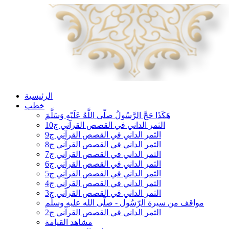
الرئيسية
خطب
هَكَذَا حَجَّ الرَّسُولُ صلّى اللَّهُ عَلَيْهِ وَسَلَّمَ
الثمر الداني في القصص القرآني ج10
الثمر الداني في القصص القرآني ج9
الثمر الداني في القصص القرآني ج8
الثمر الداني في القصص القرآني ج7
الثمر الداني في القصص القرآني ج6
الثمر الداني في القصص القرآني ج5
الثمر الداني في القصص القرآني ج4
الثمر الداني في القصص القرآني ج3
مواقف من سيرة الرّسُول - صلّى الله عليه وسلّم
الثمر الداني في القصص القرآني ج2
مشاهد القيامة