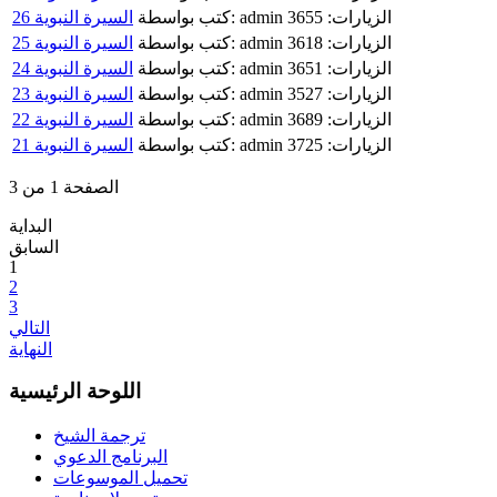
الزيارات: 3655
كتب بواسطة: admin
السيرة النبوية 26
الزيارات: 3618
كتب بواسطة: admin
السيرة النبوية 25
الزيارات: 3651
كتب بواسطة: admin
السيرة النبوية 24
الزيارات: 3527
كتب بواسطة: admin
السيرة النبوية 23
الزيارات: 3689
كتب بواسطة: admin
السيرة النبوية 22
الزيارات: 3725
كتب بواسطة: admin
السيرة النبوية 21
الصفحة 1 من 3
البداية
السابق
1
2
3
التالي
النهاية
اللوحة الرئيسية
ترجمة الشيخ
البرنامج الدعوي
تحميل الموسوعات