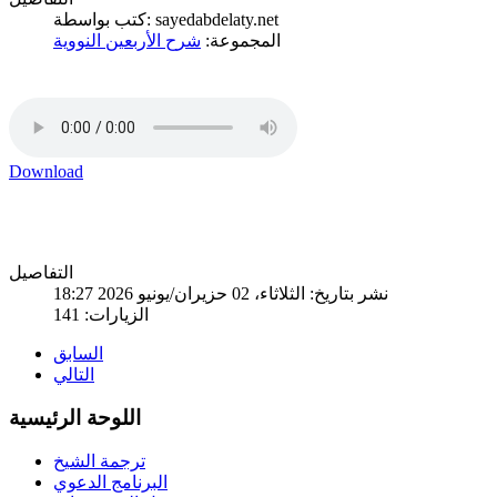
كتب بواسطة: sayedabdelaty.net
المجموعة:
شرح الأربعين النووية
Download
التفاصيل
نشر بتاريخ: الثلاثاء، 02 حزيران/يونيو 2026 18:27
الزيارات: 141
السابق
التالي
اللوحة الرئيسية
ترجمة الشيخ
البرنامج الدعوي